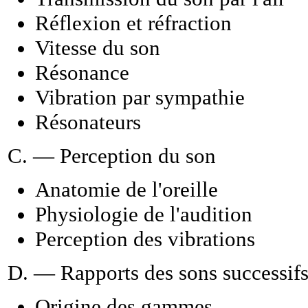
Réflexion et réfraction
Vitesse du son
Résonance
Vibration par sympathie
Résonateurs
C. — Perception du son
Anatomie de l'oreille
Physiologie de l'audition
Perception des vibrations
D. — Rapports des sons successifs.
Origine des gammes