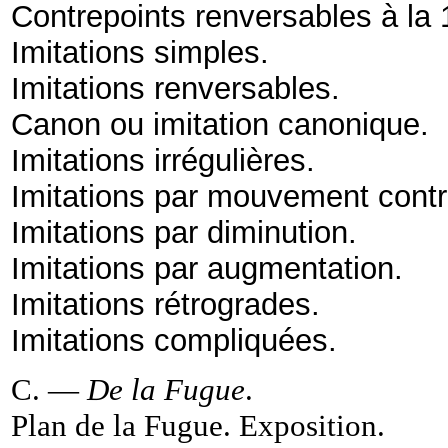
Contrepoints renversables à la 
Imitations simples.
Imitations renversables.
Canon ou imitation canonique.
Imitations irrégulières.
Imitations par mouvement contr
Imitations par diminution.
Imitations par augmentation.
Imitations rétrogrades.
Imitations compliquées.
C. —
De la Fugue
.
Plan de la Fugue. Exposition
.