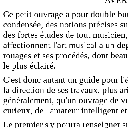
AVER
Ce petit ouvrage a pour double but
condensée, des notions précises su
des fortes études de tout musicien,
affectionnent l'art musical a un d
rouages et ses procédés, dont be
le plus éclairé.
C'est donc autant un guide pour l'
la direction de ses travaux, plus a
généralement, qu'un ouvrage de vu
curieux, de l'amateur intelligent e
Le premier s'y pourra renseigner su