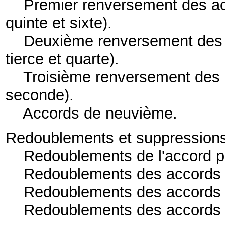
Premier renversement des a
quinte et sixte)
.
Deuxième renversement des 
tierce et quarte)
.
Troisième renversement des 
seconde)
.
Accords de neuvième
.
Redoublements et suppression
Redoublements de l'accord pa
Redoublements des accords 
Redoublements des accords d
Redoublements des accords 