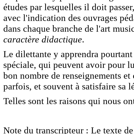
études par lesquelles il doit passer
avec l'indication des ouvrages péda
dans chaque branche de l'art musi
caractère didactique
.
Le dilettante y apprendra pourtant
spéciale, qui peuvent avoir pour lu
bon nombre de renseignements et 
parfois, et souvent à satisfaire sa 
Telles sont les raisons qui nous ont
Note du transcripteur : Le texte d