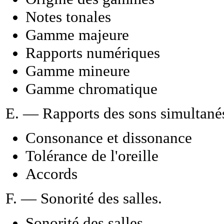
Notes tonales
Gamme majeure
Rapports numériques
Gamme mineure
Gamme chromatique
E. — Rapports des sons simultané
Consonance et dissonance
Tolérance de l'oreille
Accords
F. — Sonorité des salles.
Sonorité des salles