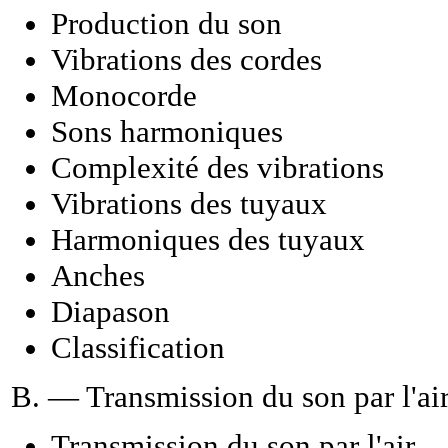
Production du son
Vibrations des cordes
Monocorde
Sons harmoniques
Complexité des vibrations
Vibrations des tuyaux
Harmoniques des tuyaux
Anches
Diapason
Classification
B. — Transmission du son par l'ai
Transmission du son par l'air