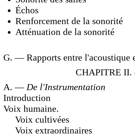
Échos
Renforcement de la sonorité
Atténuation de la sonorité
G. —
Rapports entre l'acoustique 
CHAPITRE II. —
A. —
De l'Instrumentation
Introduction
Voix humaine
.
Voix cultivées
Voix extraordinaires