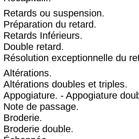
Retards ou suspension
.
Préparation du retard
.
Retards Inférieurs
.
Double retard
.
Résolution exceptionnelle du re
Altérations
.
Altérations doubles et triples
.
Appogiature. - Appogiature dou
Note de passage
.
Broderie
.
Broderie double
.