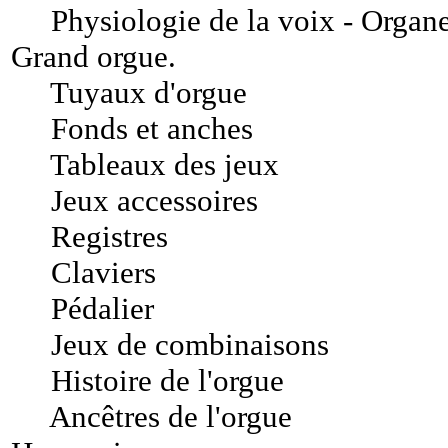
Physiologie de la voix - Organ
Grand orgue
.
Tuyaux d'orgue
Fonds et anches
Tableaux des jeux
Jeux accessoires
Registres
Claviers
Pédalier
Jeux de combinaisons
Histoire de l'orgue
Ancêtres de l'orgue